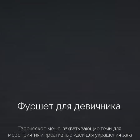
ФОРМАТ СОБЫТИЙ
КЕЙТЕРИНГ-ДОСТАВКА
ПОРТФОЛИО
КОНТАКТЫ
ОТЗЫВЫ
УСЛУГИ
О КОМПАНИИ
Фуршет для девичника
ОСТАВИТЬ ЗАЯВКУ
Творческое меню, захватывающие темы для
мероприятия и креативные идеи для украшения зала