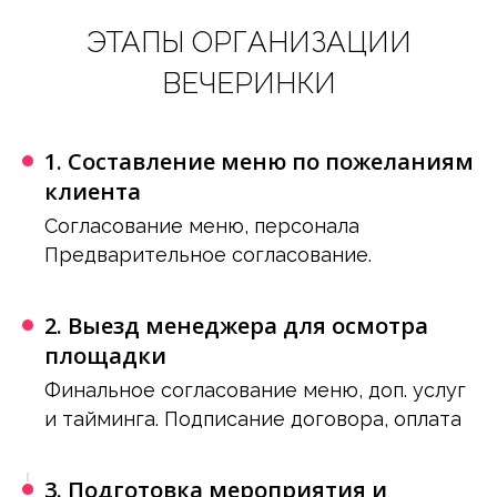
Подробнее
ЭТАПЫ ОРГАНИЗАЦИИ
ВЕЧЕРИНКИ
1. Составление меню по пожеланиям
клиента
Согласование меню, персонала
Артисты и Dj, звук и свет
Предварительное согласование.
Подробнее
2. Выезд менеджера для осмотра
площадки
Финальное согласование меню, доп. услуг
и тайминга. Подписание договора, оплата
Аренда шатров, мебели
3. Подготовка мероприятия и
Подробнее