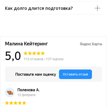
Как долго длится подготовка?