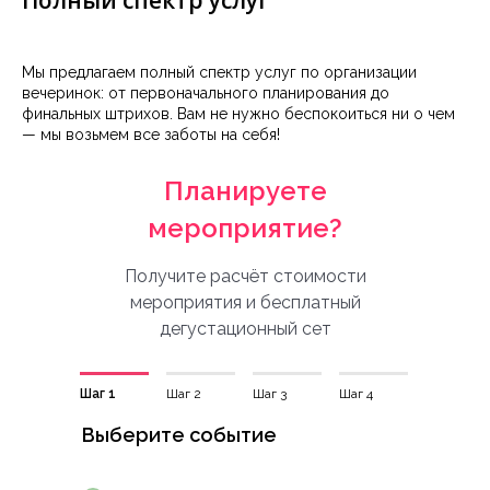
Полный спектр услуг
Мы предлагаем полный спектр услуг по организации
вечеринок: от первоначального планирования до
финальных штрихов. Вам не нужно беспокоиться ни о чем
— мы возьмем все заботы на себя!
Планируете
мероприятие?
Получите расчёт стоимости
мероприятия и бесплатный
дегустационный сет
Шаг 1
Шаг 2
Шаг 3
Шаг 4
Выберите событие