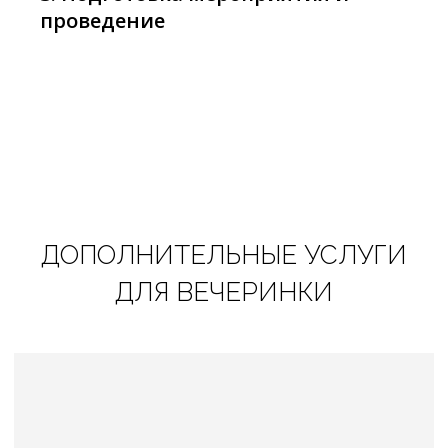
проведение
Мероприятие на теплоходе
Подробнее
ДОПОЛНИТЕЛЬНЫЕ УСЛУГИ
ДЛЯ ВЕЧЕРИНКИ
Наш сервис доставки malinakate.ru
Подробнее