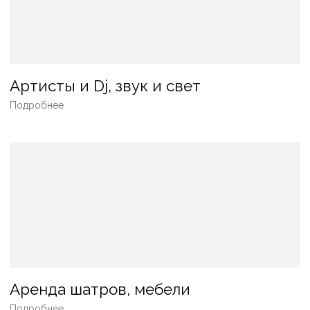
НОВЫЙ ГОД
БАНКЕТ