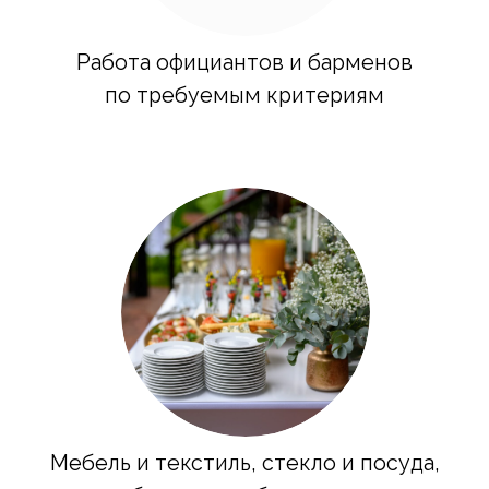
Стильный декор
и флористика