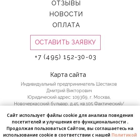
Сайт использует файлы cookie для анализа поведения
посетителей и улучшения его функциональности .
Продолжая пользоваться Сайтом, вы соглашаетесь на
Рассчитать
использование cookie в соответствии с нашей
Политикой