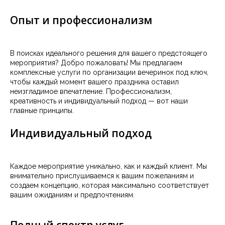
Опыт и профессионализм
В поисках идеального решения для вашего предстоящего
мероприятия? Добро пожаловать! Мы предлагаем
комплексные услуги по организации вечеринок под ключ,
чтобы каждый момент вашего праздника оставил
неизгладимое впечатление. Профессионализм,
креативность и индивидуальный подход — вот наши
главные принципы.
Индивидуальный подход
Каждое мероприятие уникально, как и каждый клиент. Мы
внимательно прислушиваемся к вашим пожеланиям и
создаем концепцию, которая максимально соответствует
вашим ожиданиям и предпочтениям.