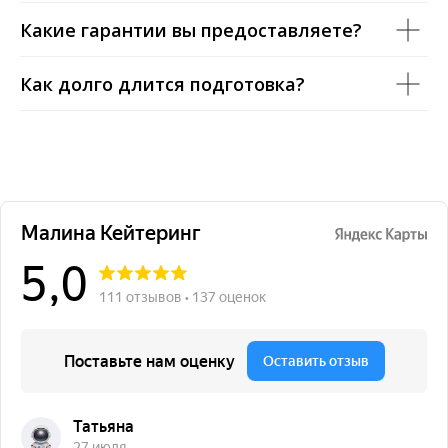
Какие гарантии вы предоставляете?
Как долго длится подготовка?