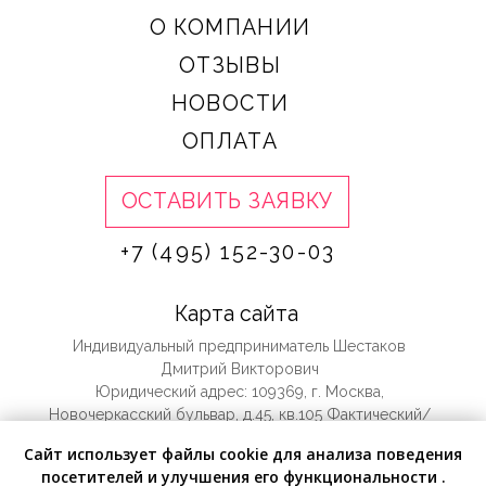
Сайт использует файлы cookie для анализа поведения
посетителей и улучшения его функциональности .