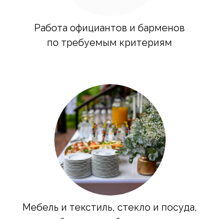
Стильный декор
и флористика