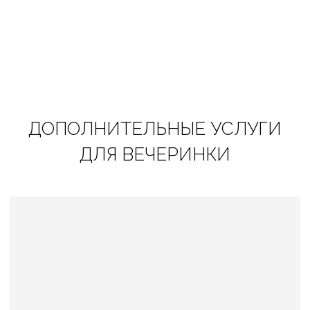
Аренда шатров, мебели
Подробнее
ДОПОЛНИТЕЛЬНЫЕ УСЛУГИ
ДЛЯ ВЕЧЕРИНКИ
Мероприятие на теплоходе
Подробнее