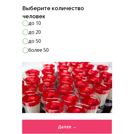
Выберите количество
человек
до 10
до 20
до 50
более 50
Далее →