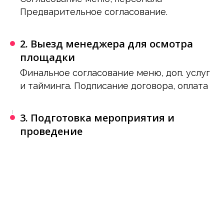
Предварительное согласование.
2. Выезд менеджера для осмотра
площадки
Финальное согласование меню, доп. услуг
и тайминга. Подписание договора, оплата
3. Подготовка мероприятия и
проведение