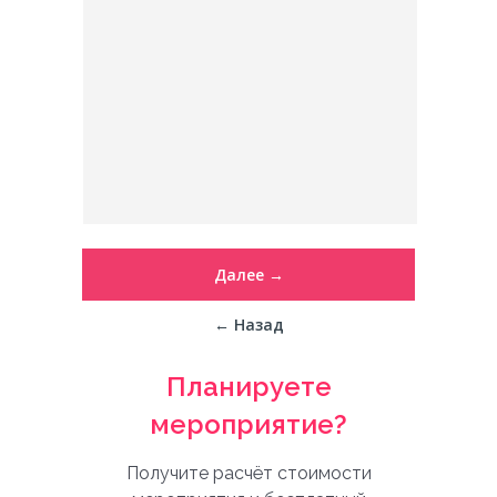
Далее →
← Назад
Планируете
мероприятие?
Получите расчёт стоимости