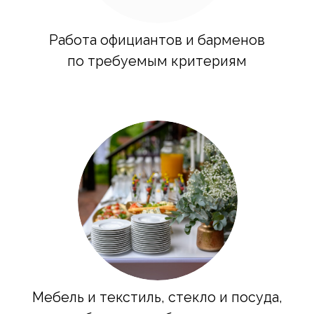
Стильный декор
и флористика