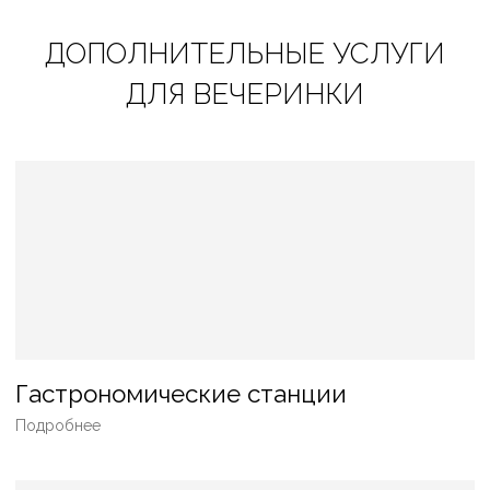
ДОПОЛНИТЕЛЬНЫЕ УСЛУГИ
ДЛЯ ВЕЧЕРИНКИ