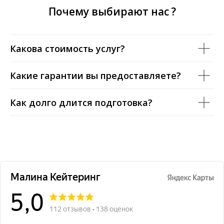
Почему выбирают нас ?
Какова стоимость услуг?
Какие гарантии вы предоставляете?
Как долго длится подготовка?