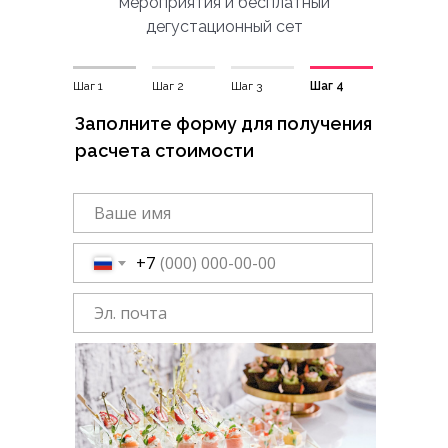
мероприятия и бесплатный
дегустационный сет
Шаг 1
Шаг 2
Шаг 3
Шаг 4
Заполните форму для получения
расчета стоимости
+7