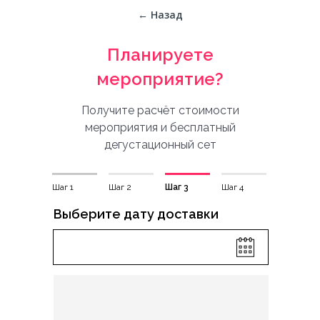
← Назад
Планируете
мероприятие?
Получите расчёт стоимости
мероприятия и бесплатный
дегустационный сет
Шаг 1
Шаг 2
Шаг 3
Шаг 4
Выберите дату доставки