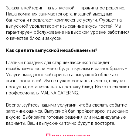
Заказать кейтеринг на выпускной — правильное решение.
Наша компания занимается организацией выездных
банкетов и предлагает комплексные услуги. Фуршет на
выпускной удовлетворит изысканные вкусы гостей. Мы
гарантируем обслуживание на высоком уровне, заботимся
о качестве блюд и закусок.
Как сделать выпускной незабываемым?
Главный праздник для старшеклассников пройдет
незабываемо, если меню будет вкусным и разнообразным.
Услуги выездного кейтеринга на выпускной облегчают
жизнь родителей. Им не нужно составлять меню, покупать
продукты, организовывать доставку блюд. Все это сделают
профессионалы MALINA CATERING.
Воспользуйтесь нашими услугами, чтобы сделать событие
запоминающимся. Выпускной бал пройдет ярко, изысканно,
вкусно. Выбирайте готовые решения или индивидуальные
варианты. Ваши выпускники точно будут в восторге.