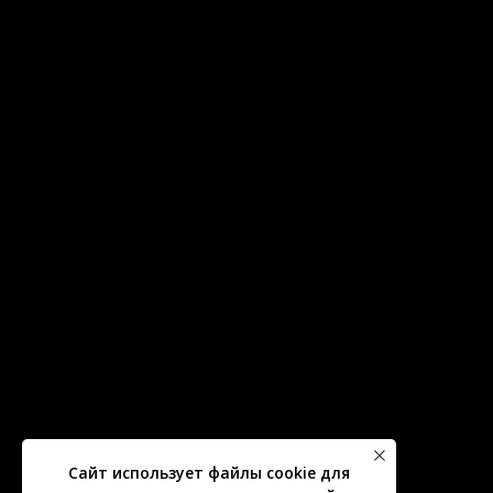
Сайт использует файлы cookie для