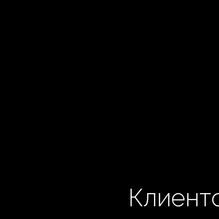
Клиентс