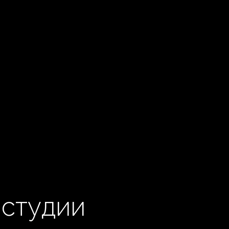
-студии